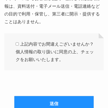
報は、資料送付・電子メール送信・電話連絡など
の目的で利用・保管し、第三者に開示・提供する
ことはありません。
上記内容でお間違えございませんか？
個人情報の取り扱いに同意の上、チェッ
クをお願いいたします。