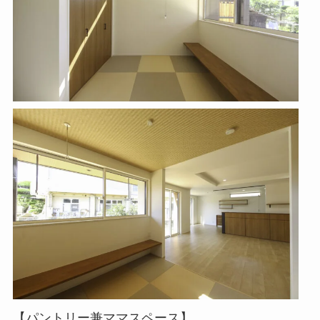
【パントリー兼ママスペース】