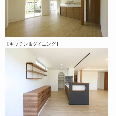
【キッチン＆ダイニング】