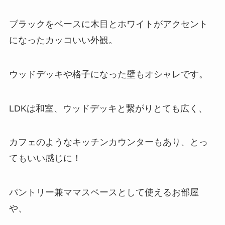
ブラックをベースに木目とホワイトがアクセント
になったカッコいい外観。
ウッドデッキや格子になった壁もオシャレです。
LDKは和室、ウッドデッキと繋がりとても広く、
カフェのようなキッチンカウンターもあり、とっ
てもいい感じに！
パントリー兼ママスペースとして使えるお部屋
や、