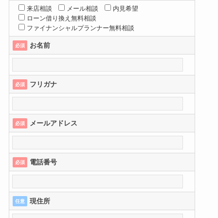
来店相談
メール相談
内見希望
ローン借り換え無料相談
ファイナンシャルプランナー無料相談
お名前
必須
フリガナ
必須
メールアドレス
必須
電話番号
必須
現住所
任意