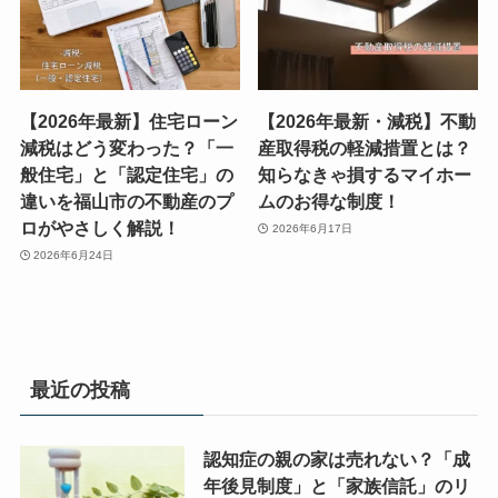
【2026年最新】住宅ローン
【2026年最新・減税】不動
減税はどう変わった？「一
産取得税の軽減措置とは？
般住宅」と「認定住宅」の
知らなきゃ損するマイホー
違いを福山市の不動産のプ
ムのお得な制度！
ロがやさしく解説！
2026年6月17日
2026年6月24日
最近の投稿
認知症の親の家は売れない？「成
年後見制度」と「家族信託」のリ