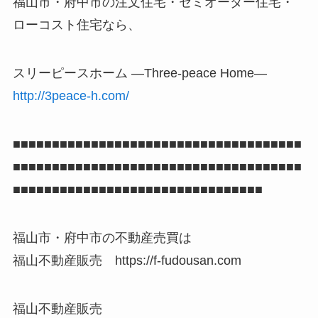
福山市・府中市の注文住宅・セミオーダー住宅・
ローコスト住宅なら、
スリーピースホーム ―Three-peace Home―
http://3peace-h.com/
■■■■■■■■■■■■■■■■■■■■■■■■■■■■■■■■■■■■■
■■■■■■■■■■■■■■■■■■■■■■■■■■■■■■■■■■■■■
■■■■■■■■■■■■■■■■■■■■■■■■■■■■■■■■
福山市・府中市の不動産売買は
福山不動産販売 https://f-fudousan.com
福山不動産販売