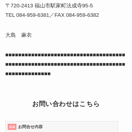
〒720-2413 福山市駅家町法成寺95-5
TEL 084-959-6381／FAX 084-959-6382
大島 麻衣
■■■■■■■■■■■■■■■■■■■■■■■■■■■■■■■■■■■■■
■■■■■■■■■■■■■■■■■■■■■■■■■■■■■■■■■■■■■
■■■■■■■■■■■■■■
お問い合わせはこちら
お問合せ内容
必須