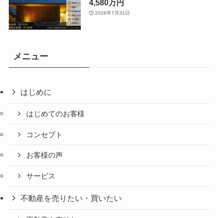
4,580万円
2026年7月31日
メニュー
はじめに
はじめてのお客様
コンセプト
お客様の声
サービス
不動産を売りたい・買いたい