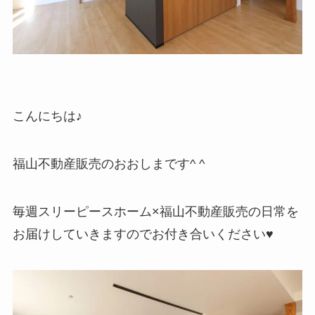
こんにちは♪
福山不動産販売のおおしまです^ ^
毎週スリーピースホーム×福山不動産販売の日常を
お届けしていきますのでお付き合いください♥