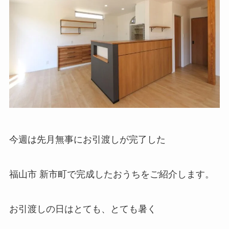
今週は先月無事にお引渡しが完了した
福山市 新市町で完成したおうちをご紹介します。
お引渡しの日はとても、とても暑く