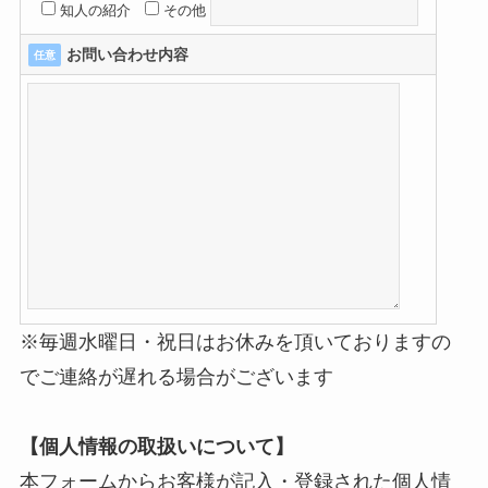
知人の紹介
その他
お問い合わせ内容
任意
※毎週水曜日・祝日はお休みを頂いておりますの
でご連絡が遅れる場合がございます
【個人情報の取扱いについて】
本フォームからお客様が記入・登録された個人情