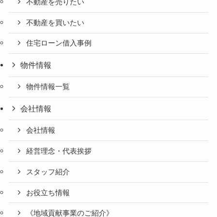
不動産を売りたい
不動産を買いたい
住宅ローン借入事例
物件情報
物件情報一覧
会社情報
会社情報
経営理念・代表挨拶
スタッフ紹介
お役立ち情報
《地域貢献事業のご紹介》