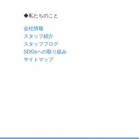
◆私たちのこと
会社情報
スタッフ紹介
スタッフブログ
SDGsへの取り組み
サイトマップ