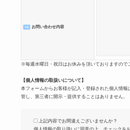
お問い合わせ内容
任意
※毎週水曜日・祝日はお休みを頂いておりますので
【個人情報の取扱いについて】
本フォームからお客様が記入・登録された個人情報
管し、第三者に開示・提供することはありません。
上記内容でお間違えございませんか？
個人情報の取り扱いに同意の上、チェックを