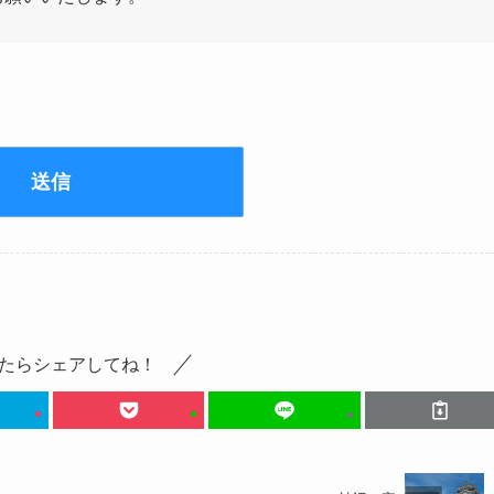
たらシェアしてね！