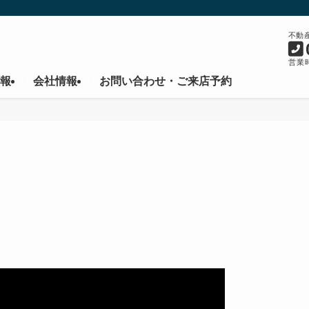
不動
営業時
報
会社情報
お問い合わせ・ご来店予約