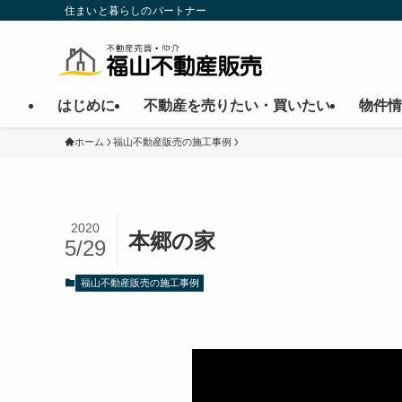
住まいと暮らしのパートナー
はじめに
不動産を売りたい・買いたい
物件情
ホーム
福山不動産販売の施工事例
2020
本郷の家
5/29
福山不動産販売の施工事例