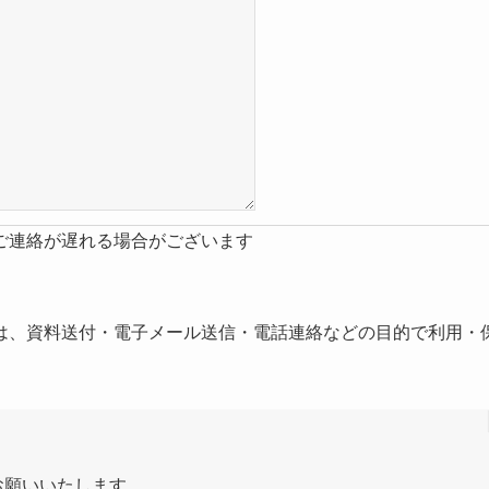
ご連絡が遅れる場合がございます
は、資料送付・電子メール送信・電話連絡などの目的で利用・
お願いいたします。