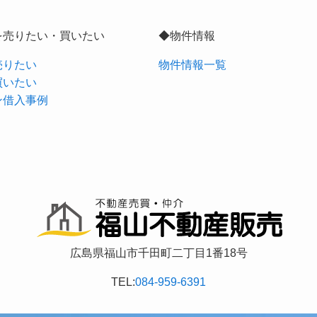
を売りたい・買いたい
◆物件情報
売りたい
物件情報一覧
買いたい
ン借入事例
広島県福山市千田町二丁目1番18号
TEL:
084-959-6391