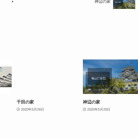
神辺の家
千田の家
神辺の家
2020年5月29日
2020年5月29日