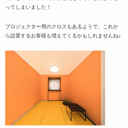
ってしまいました！
プロジェクター用のクロスもあるようで、これか
ら設置するお客様も増えてくるかもしれませんね♪