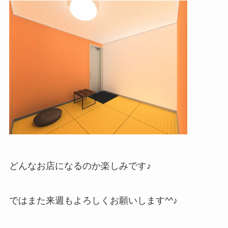
どんなお店になるのか楽しみです♪
ではまた来週もよろしくお願いします^^♪