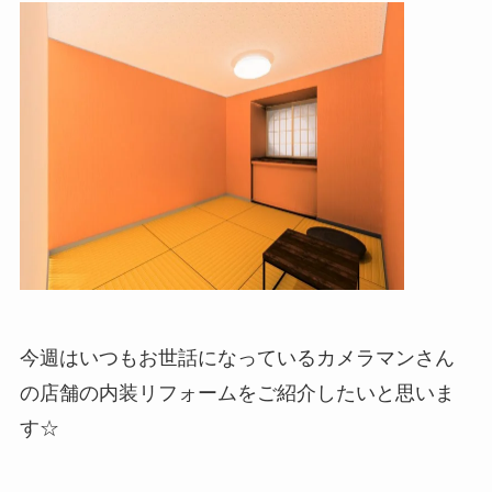
今週はいつもお世話になっているカメラマンさん
の店舗の内装リフォームをご紹介したいと思いま
す☆