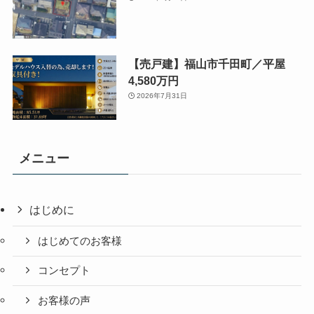
【売戸建】福山市千田町／平屋
4,580万円
2026年7月31日
メニュー
はじめに
はじめてのお客様
コンセプト
お客様の声