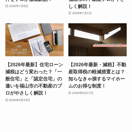
しく解説！
2026年7月8日
2026年7月1日
【2026年最新】住宅ローン
【2026年最新・減税】不動
減税はどう変わった？「一
産取得税の軽減措置とは？
般住宅」と「認定住宅」の
知らなきゃ損するマイホー
違いを福山市の不動産のプ
ムのお得な制度！
ロがやさしく解説！
2026年6月17日
2026年6月24日