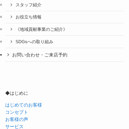
スタッフ紹介
お役立ち情報
《地域貢献事業のご紹介》
SDGsへの取り組み
お問い合わせ・ご来店予約
◆はじめに
はじめてのお客様
コンセプト
お客様の声
サービス