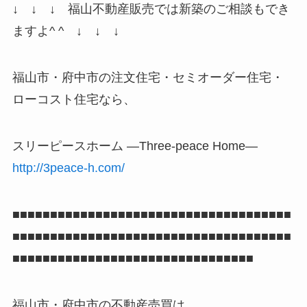
↓ ↓ ↓ 福山不動産販売では新築のご相談もでき
ますよ^ ^ ↓ ↓ ↓
福山市・府中市の注文住宅・セミオーダー住宅・
ローコスト住宅なら、
スリーピースホーム ―Three-peace Home―
http://3peace-h.com/
■■■■■■■■■■■■■■■■■■■■■■■■■■■■■■■■■■■■■
■■■■■■■■■■■■■■■■■■■■■■■■■■■■■■■■■■■■■
■■■■■■■■■■■■■■■■■■■■■■■■■■■■■■■■
福山市・府中市の不動産売買は