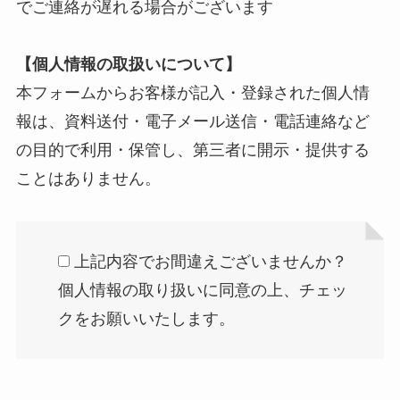
でご連絡が遅れる場合がございます
【個人情報の取扱いについて】
本フォームからお客様が記入・登録された個人情
報は、資料送付・電子メール送信・電話連絡など
の目的で利用・保管し、第三者に開示・提供する
ことはありません。
上記内容でお間違えございませんか？
個人情報の取り扱いに同意の上、チェッ
クをお願いいたします。