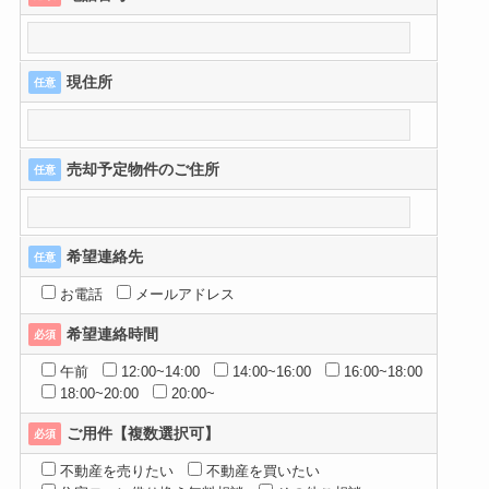
現住所
任意
売却予定物件のご住所
任意
希望連絡先
任意
お電話
メールアドレス
希望連絡時間
必須
午前
12:00~14:00
14:00~16:00
16:00~18:00
18:00~20:00
20:00~
ご用件【複数選択可】
必須
不動産を売りたい
不動産を買いたい