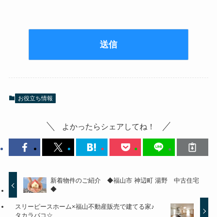
お役立ち情報
よかったらシェアしてね！
新着物件のご紹介 ◆福山市 神辺町 湯野 中古住宅
◆
スリーピースホーム×福山不動産販売で建てる家♪
タカラバコ☆