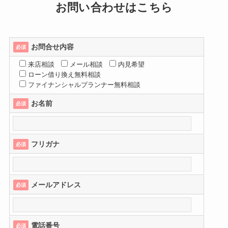
お問い合わせはこちら
お問合せ内容
必須
来店相談
メール相談
内見希望
ローン借り換え無料相談
ファイナンシャルプランナー無料相談
お名前
必須
フリガナ
必須
メールアドレス
必須
電話番号
必須