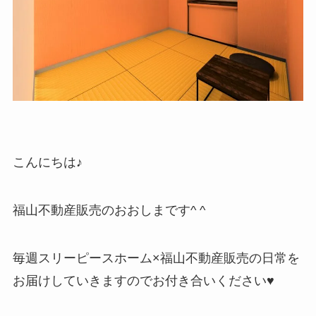
こんにちは♪
福山不動産販売のおおしまです^ ^
毎週スリーピースホーム×福山不動産販売の日常を
お届けしていきますのでお付き合いください♥