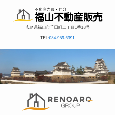
広島県福山市千田町二丁目1番18号
TEL:
084-959-6391