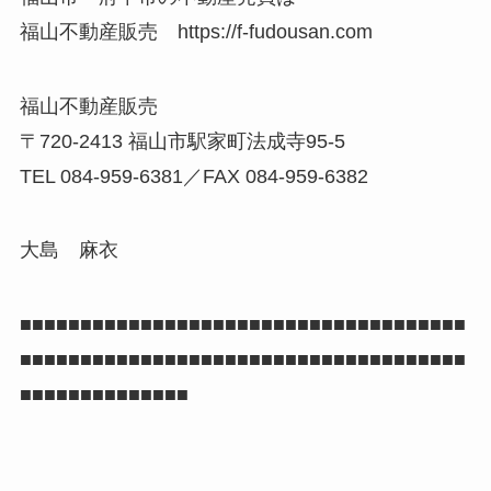
福山不動産販売 https://f-fudousan.com
福山不動産販売
〒720-2413 福山市駅家町法成寺95-5
TEL 084-959-6381／FAX 084-959-6382
大島 麻衣
■■■■■■■■■■■■■■■■■■■■■■■■■■■■■■■■■■■■■
■■■■■■■■■■■■■■■■■■■■■■■■■■■■■■■■■■■■■
■■■■■■■■■■■■■■