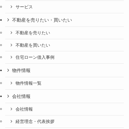
サービス
不動産を売りたい・買いたい
不動産を売りたい
不動産を買いたい
住宅ローン借入事例
物件情報
物件情報一覧
会社情報
会社情報
経営理念・代表挨拶