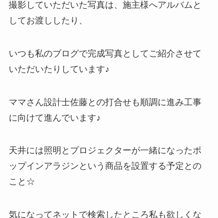
撮影していただいた写真は、施主様へアルバムと
してお渡ししたり、
いつも私のブログで完成写真としてご紹介させて
いただいたりしています♪
ママさん設計士佐藤との打合せも順調に進み工事
に向けて進んでいます♪
天井には照明とプロジェクターが一緒になったポ
ップインアラジンという商品を設置する予定との
こと☆
気になってネットで検索したところ私も欲しくな