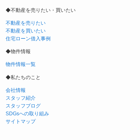
◆不動産を売りたい・買いたい
不動産を売りたい
不動産を買いたい
住宅ローン借入事例
◆物件情報
物件情報一覧
◆私たちのこと
会社情報
スタッフ紹介
スタッフブログ
SDGsへの取り組み
サイトマップ