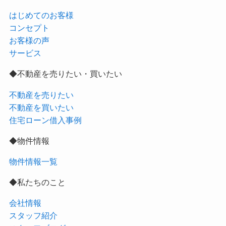
はじめてのお客様
コンセプト
お客様の声
サービス
◆不動産を売りたい・買いたい
不動産を売りたい
不動産を買いたい
住宅ローン借入事例
◆物件情報
物件情報一覧
◆私たちのこと
会社情報
スタッフ紹介