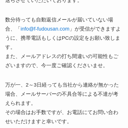
送らさせていただいております。
数分待っても自動返信メールが届いていない場
合、「
info@f-fudousan.com
」が受信ができますよ
うに、携帯電話もしくはPCの設定をお願い致しま
す。
また、メールアドレスの打ち間違いの可能性もご
ざいますので、今一度ご確認くださいませ。
万が一、2～3日経っても当社から連絡が無かった
場合、メールサーバーの不具合等による不達が考
えられます。
その場合はお手数ですが、お電話にてお問い合わ
せいただけますと幸いです。