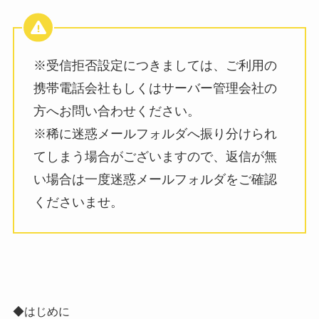
※受信拒否設定につきましては、ご利用の
携帯電話会社もしくはサーバー管理会社の
方へお問い合わせください。
※稀に迷惑メールフォルダへ振り分けられ
てしまう場合がございますので、返信が無
い場合は一度迷惑メールフォルダをご確認
くださいませ。
◆はじめに