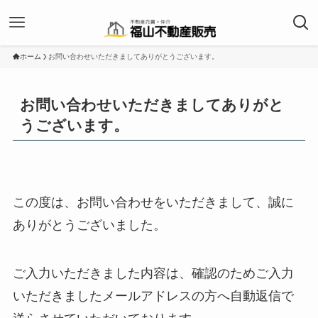
ホーム
お問い合わせいただきましてありがとうございます。
お問い合わせいただきましてありがと
うございます。
この度は、お問い合わせをいただきまして、誠に
ありがとうございました。
ご入力いただきました内容は、確認のためご入力
いただきましたメールアドレスの方へ自動返信で