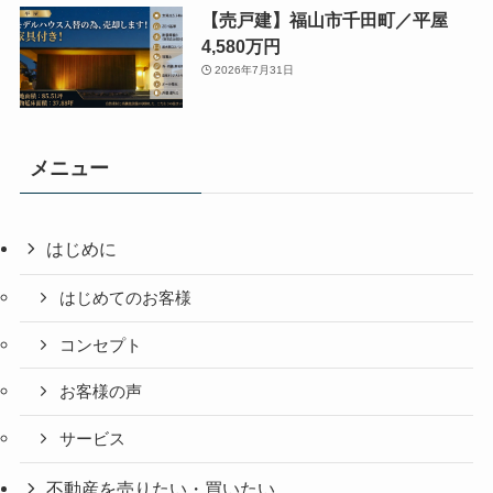
【売戸建】福山市千田町／平屋
4,580万円
2026年7月31日
メニュー
はじめに
はじめてのお客様
コンセプト
お客様の声
サービス
不動産を売りたい・買いたい