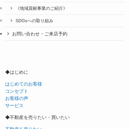
《地域貢献事業のご紹介》
SDGsへの取り組み
お問い合わせ・ご来店予約
◆はじめに
はじめてのお客様
コンセプト
お客様の声
サービス
◆不動産を売りたい・買いたい