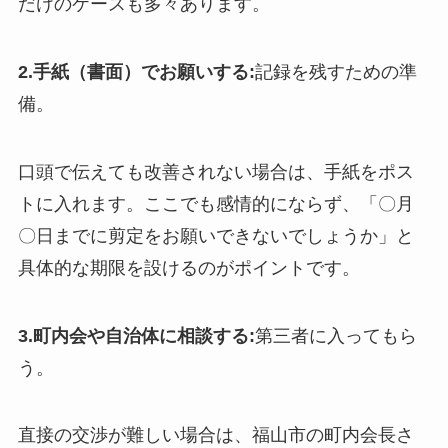
だけのケースも多々あります。
2.手紙（書面）でお願いする:
記録を残すための準
備。
口頭で伝えても改善されない場合は、手紙をポス
トに入れます。ここでも感情的にならず、「〇月
〇日までに剪定をお願いできないでしょうか」と
具体的な期限を設けるのがポイントです。
3.町内会や自治体に相談する:
第三者に入ってもら
う。
直接の交渉が難しい場合は、福山市の町内会長さ