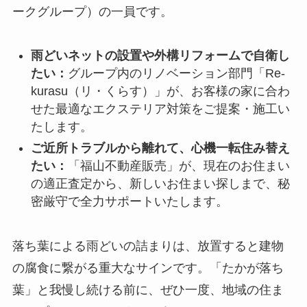
ークグループ）の一員です。
雨どいネットの設置や外構リフォームで自衛し
たい：
グループ内のリノベーション部門「Re-
kurasu（リ・くらす）」が、お客様の家に合わ
せた最適なエクステリア対策をご提案・施工い
たします。
ご近所トラブルから離れて、心機一転住み替え
たい：
「福山不動産販売」が、現在のお住まい
の適正査定から、新しいお住まい探しまで、秘
密厳守で全力サポートいたします。
落ち葉による雨どいの詰まりは、放置すると建物
の腐食に繋がる重大なサインです。「たかが落ち
葉」と我慢し続ける前に、ぜひ一度、地域の住ま