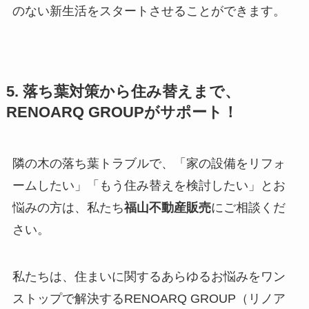
のない新生活をスタートさせることができます。
5. 落ち葉対策から住み替えまで、
RENOARQ GROUPがサポート！
隣の木の落ち葉トラブルで、「家の設備をリフォ
ームしたい」「もう住み替えを検討したい」とお
悩みの方は、私たち
福山不動産販売
にご相談くだ
さい。
私たちは、住まいに関するあらゆるお悩みをワン
ストップで解決するRENOARQ GROUP（リノア