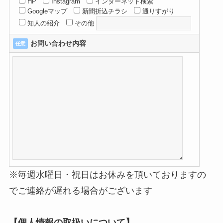
HP
Instagram
インターネット検索
Googleマップ
新聞折込チラシ
通りすがり
知人の紹介
その他
お問い合わせ内容
任意
※毎週水曜日・祝日はお休みを頂いておりますの
でご連絡が遅れる場合がございます
【個人情報の取扱いについて】