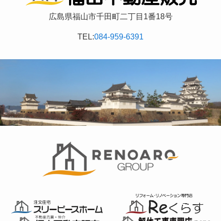
広島県福山市千田町二丁目1番18号
TEL:
084-959-6391