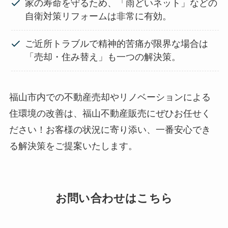
家の寿命を守るため、「雨どいネット」などの
自衛対策リフォームは非常に有効。
ご近所トラブルで精神的苦痛が限界な場合は
「売却・住み替え」も一つの解決策。
福山市内での不動産売却やリノベーションによる
住環境の改善は、福山不動産販売にぜひお任せく
ださい！お客様の状況に寄り添い、一番安心でき
る解決策をご提案いたします。
お問い合わせはこちら