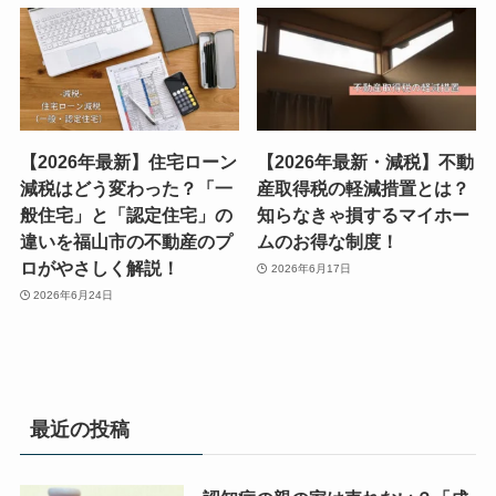
【2026年最新】住宅ローン
【2026年最新・減税】不動
減税はどう変わった？「一
産取得税の軽減措置とは？
般住宅」と「認定住宅」の
知らなきゃ損するマイホー
違いを福山市の不動産のプ
ムのお得な制度！
ロがやさしく解説！
2026年6月17日
2026年6月24日
最近の投稿