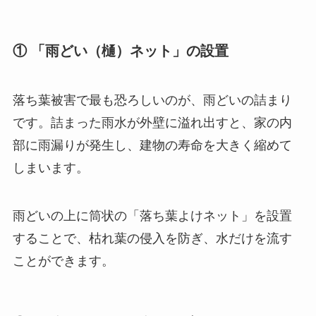
① 「雨どい（樋）ネット」の設置
落ち葉被害で最も恐ろしいのが、雨どいの詰まり
です。詰まった雨水が外壁に溢れ出すと、家の内
部に雨漏りが発生し、建物の寿命を大きく縮めて
しまいます。
雨どいの上に筒状の「落ち葉よけネット」を設置
することで、枯れ葉の侵入を防ぎ、水だけを流す
ことができます。