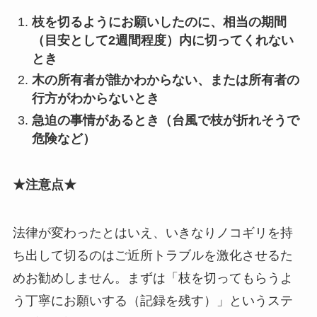
枝を切るようにお願いしたのに、相当の期間
（目安として2週間程度）内に切ってくれない
とき
木の所有者が誰かわからない、または所有者の
行方がわからないとき
急迫の事情があるとき（台風で枝が折れそうで
危険など）
★注意点★
法律が変わったとはいえ、いきなりノコギリを持
ち出して切るのはご近所トラブルを激化させるた
めお勧めしません。まずは「枝を切ってもらうよ
う丁寧にお願いする（記録を残す）」というステ