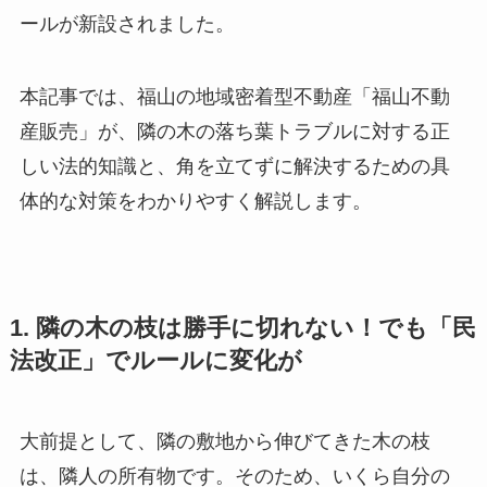
ールが新設されました。
本記事では、福山の地域密着型不動産「福山不動
産販売」が、隣の木の落ち葉トラブルに対する正
しい法的知識と、角を立てずに解決するための具
体的な対策をわかりやすく解説します。
1. 隣の木の枝は勝手に切れない！でも「民
法改正」でルールに変化が
大前提として、隣の敷地から伸びてきた木の枝
は、隣人の所有物です。そのため、いくら自分の