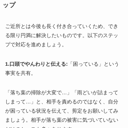
ップ
ご近所とは今後も長く付き合っていくため、でき
る限り円満に解決したいものです。以下のステッ
プで対応を進めましょう。
1.口頭でやんわりと伝える:
「困っている」という
事実を共有。
「落ち葉の掃除が大変で…」「雨どいが詰まって
しまって…」と、相手を責めるのではなく、自分
が困っている状況を伝えて、剪定をお願いしてみ
ましょう。相手が落ち葉の被害に気づいていない