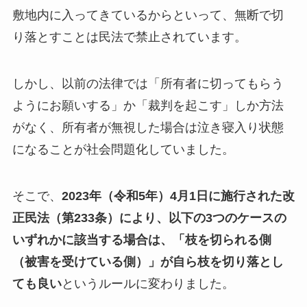
敷地内に入ってきているからといって、無断で切
り落とすことは民法で禁止されています。
しかし、以前の法律では「所有者に切ってもらう
ようにお願いする」か「裁判を起こす」しか方法
がなく、所有者が無視した場合は泣き寝入り状態
になることが社会問題化していました。
そこで、
2023年（令和5年）4月1日に施行された改
正民法（第233条）により、以下の3つのケースの
いずれかに該当する場合は、「枝を切られる側
（被害を受けている側）」が自ら枝を切り落とし
ても良い
というルールに変わりました。