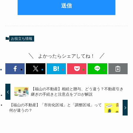
お役立ち情報
よかったらシェアしてね！
【福山の不動産】相続と贈与、どう違う？不動産引き
継ぎの手続きと注意点をプロが解説
【福山の不動産】「市街化区域」と「調整区域」って
何が違うの？