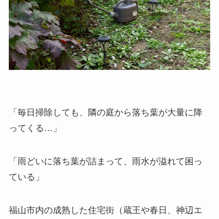
「毎日掃除しても、隣の庭から落ち葉が大量に降
ってくる…」
「雨どいに落ち葉が詰まって、雨水が溢れて困っ
ている」
福山市内の成熟した住宅街（蔵王や春日、神辺エ