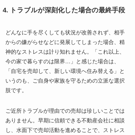
4. トラブルが深刻化した場合の最終手段
どんなに手を尽くしても状況が改善されず、相手
からの嫌がらせなどに発展してしまった場合、精
神的なストレスは計り知れません。「これ以上、
今の家で暮らすのは限界…」と感じた場合は、
「自宅を売却して、新しい環境へ住み替える」と
いうのも、ご自身や家族を守るための立派な選択
肢です。
ご近所トラブルが理由での売却は珍しいことでは
ありません。早期に信頼できる不動産会社に相談
し、水面下で売却活動を進めることで、ストレス