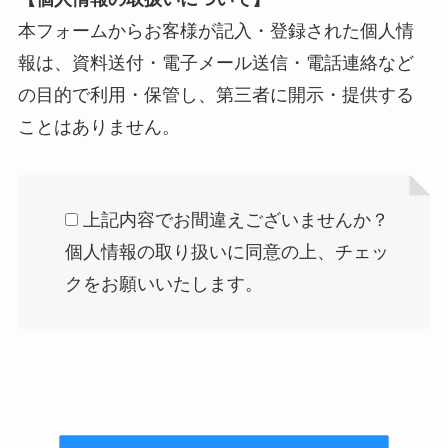
本フォームからお客様が記入・登録された個人情
報は、資料送付・電子メール送信・電話連絡など
の目的で利用・保管し、第三者に開示・提供する
ことはありません。
上記内容でお間違えございませんか？
個人情報の取り扱いに同意の上、チェッ
クをお願いいたします。