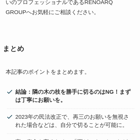
いのプロフェッショナルであるRENOARQ
GROUPへお気軽にご相談ください。
まとめ
本記事のポイントをまとめます。
結論：隣の木の枝を勝手に切るのはNG！まず
は丁寧にお願いを。
2023年の民法改正で、再三のお願いを無視さ
れた場合などは、自分で切ることが可能に。