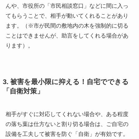
んや、市役所の「市民相談窓口」などに間に入っ
てもらうことで、相手が動いてくれることがあり
ます。（※市が民間の敷地内の木を強制的に切る
ことはできませんが、助言をしてくれる場合があ
ります）。
3. 被害を最小限に抑える！自宅でできる
「自衛対策」
相手がすぐに対応してくれない場合や、ある程度
の落ち葉は仕方ないと割り切る場合は、ご自宅の
設備を工夫して被害を防ぐ「自衛」が有効です。