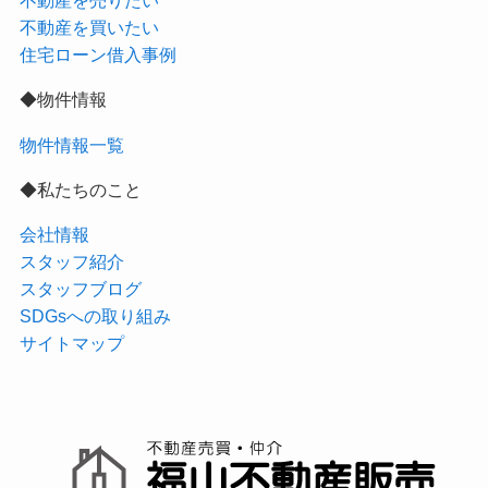
不動産を売りたい
不動産を買いたい
住宅ローン借入事例
◆物件情報
物件情報一覧
◆私たちのこと
会社情報
スタッフ紹介
スタッフブログ
SDGsへの取り組み
サイトマップ