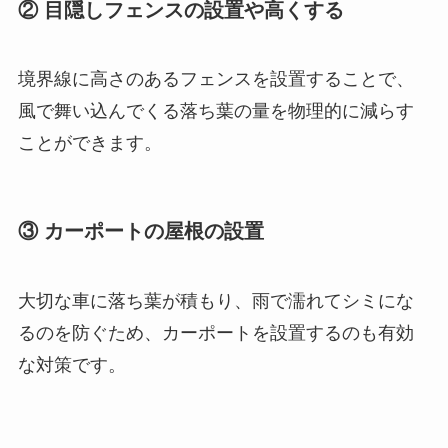
② 目隠しフェンスの設置や高くする
境界線に高さのあるフェンスを設置することで、
風で舞い込んでくる落ち葉の量を物理的に減らす
ことができます。
③ カーポートの屋根の設置
大切な車に落ち葉が積もり、雨で濡れてシミにな
るのを防ぐため、カーポートを設置するのも有効
な対策です。