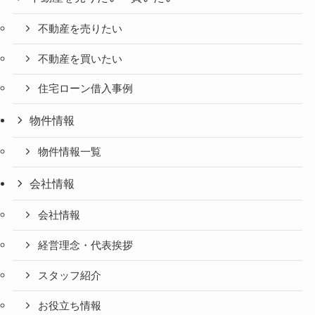
不動産を売りたい
不動産を買いたい
住宅ローン借入事例
物件情報
物件情報一覧
会社情報
会社情報
経営理念・代表挨拶
スタッフ紹介
お役立ち情報