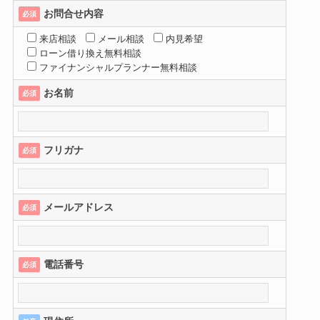
お問合せ内容
必須
来店相談
メール相談
内見希望
ローン借り換え無料相談
ファイナンシャルプランナー無料相談
お名前
必須
フリガナ
必須
メールアドレス
必須
電話番号
必須