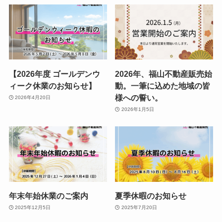
【2026年度 ゴールデンウ
2026年、福山不動産販売始
ィーク休業のお知らせ】
動。一筆に込めた地域の皆
様への誓い。
2026年4月20日
2026年1月5日
年末年始休業のご案内
夏季休暇のお知らせ
2025年12月5日
2025年7月20日