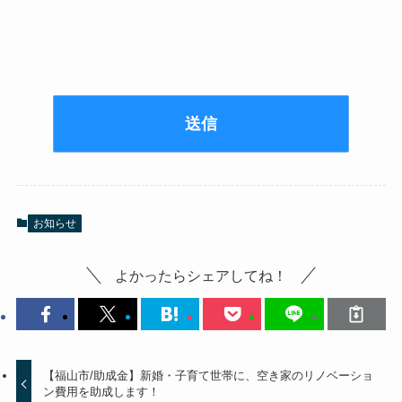
お知らせ
よかったらシェアしてね！
【福山市/助成金】新婚・子育て世帯に、空き家のリノベーショ
ン費用を助成します！