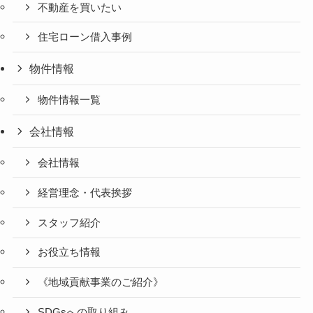
不動産を買いたい
住宅ローン借入事例
物件情報
物件情報一覧
会社情報
会社情報
経営理念・代表挨拶
スタッフ紹介
お役立ち情報
《地域貢献事業のご紹介》
SDGsへの取り組み