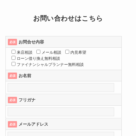
お問い合わせはこちら
お問合せ内容
必須
来店相談
メール相談
内見希望
ローン借り換え無料相談
ファイナンシャルプランナー無料相談
お名前
必須
フリガナ
必須
メールアドレス
必須