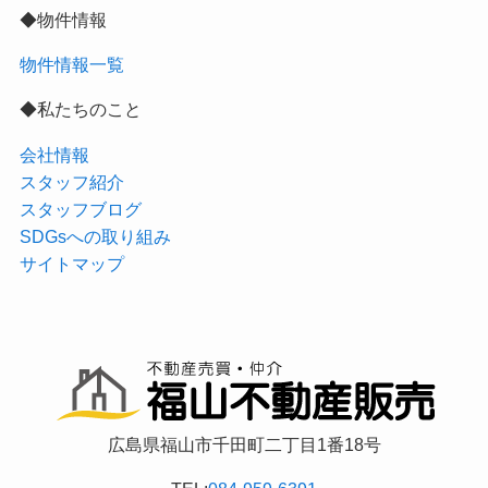
◆物件情報
物件情報一覧
◆私たちのこと
会社情報
スタッフ紹介
スタッフブログ
SDGsへの取り組み
サイトマップ
広島県福山市千田町二丁目1番18号