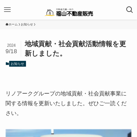
ホーム
お知らせ
地域貢献・社会貢献活動情報を更
2024
9/18
新しました。
お知らせ
リノアークグループの地域貢献・社会貢献事業に
関する情報を更新いたしました。ぜひご一読くだ
さい。