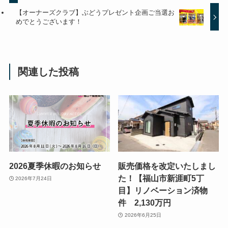
【オーナーズクラブ】ぶどうプレゼント企画ご当選お
めでとうございます！
関連した投稿
2026夏季休暇のお知らせ
販売価格を改定いたしまし
た！【福山市新涯町5丁
2026年7月24日
目】リノベーション済物
件 2,130万円
2026年6月25日