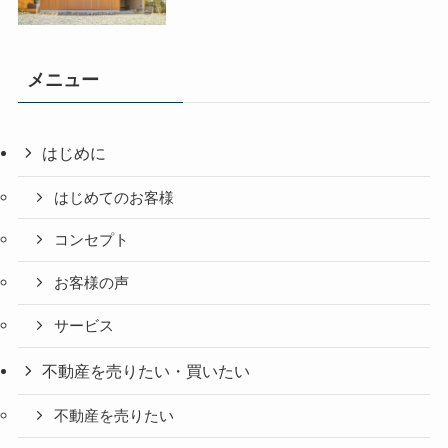
メニュー
はじめに
はじめてのお客様
コンセプト
お客様の声
サービス
不動産を売りたい・買いたい
不動産を売りたい