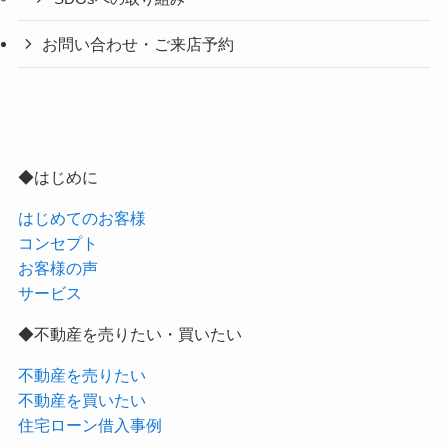
お問い合わせ・ご来店予約
◆はじめに
はじめてのお客様
コンセプト
お客様の声
サービス
◆不動産を売りたい・買いたい
不動産を売りたい
不動産を買いたい
住宅ローン借入事例