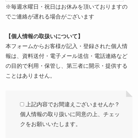
※毎週水曜日・祝日はお休みを頂いておりますの
でご連絡が遅れる場合がございます
【個人情報の取扱いについて】
本フォームからお客様が記入・登録された個人情
報は、資料送付・電子メール送信・電話連絡など
の目的で利用・保管し、第三者に開示・提供する
ことはありません。
上記内容でお間違えございませんか？
個人情報の取り扱いに同意の上、チェッ
クをお願いいたします。