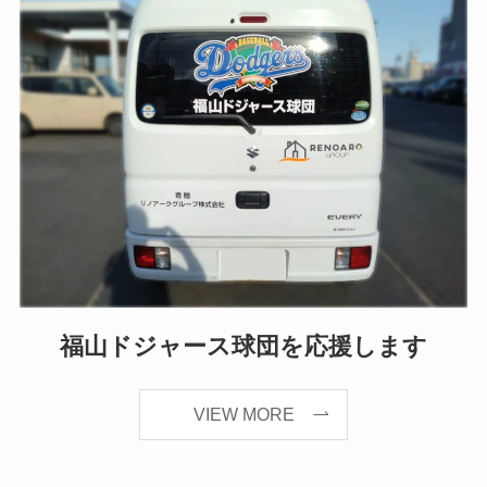
福山ドジャース球団を応援します
VIEW MORE