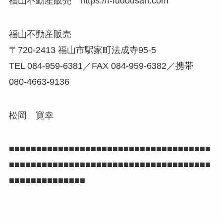
福山不動産販売 https://f-fudousan.com
福山不動産販売
〒720-2413 福山市駅家町法成寺95-5
TEL 084-959-6381／FAX 084-959-6382／携帯
080-4663-9136
松岡 寛幸
■■■■■■■■■■■■■■■■■■■■■■■■■■■■■■■■■■■■■
■■■■■■■■■■■■■■■■■■■■■■■■■■■■■■■■■■■■■
■■■■■■■■■■■■■■