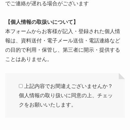
でご連絡が遅れる場合がございます
【個人情報の取扱いについて】
本フォームからお客様が記入・登録された個人情
報は、資料送付・電子メール送信・電話連絡など
の目的で利用・保管し、第三者に開示・提供する
ことはありません。
上記内容でお間違えございませんか？
個人情報の取り扱いに同意の上、チェッ
クをお願いいたします。