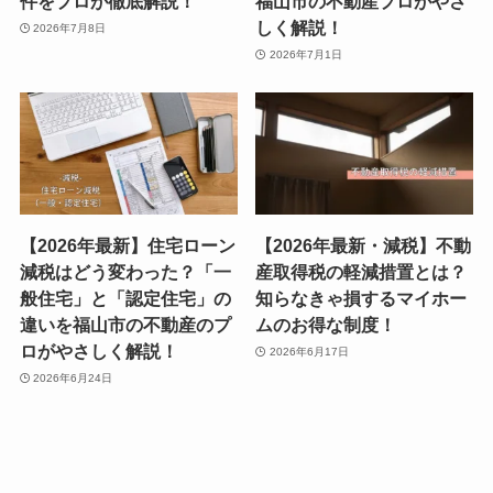
件をプロが徹底解説！
福山市の不動産プロがやさ
しく解説！
2026年7月8日
2026年7月1日
【2026年最新】住宅ローン
【2026年最新・減税】不動
減税はどう変わった？「一
産取得税の軽減措置とは？
般住宅」と「認定住宅」の
知らなきゃ損するマイホー
違いを福山市の不動産のプ
ムのお得な制度！
ロがやさしく解説！
2026年6月17日
2026年6月24日