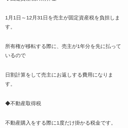
1月1日～12月31日を売主が固定資産税を負担しま
す。
所有権が移転する際に、売主が1年分を先に払って
いるので
日割計算をして売主にお返しする費用になりま
す。
◆不動産取得税
不動産購入をする際に1度だけ掛かる税金です。