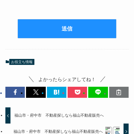
お役立ち情報
よかったらシェアしてね！
福山市・府中市 不動産探しなら福山不動産販売へ
福山市・府中市 不動産探しなら福山不動産販売へ