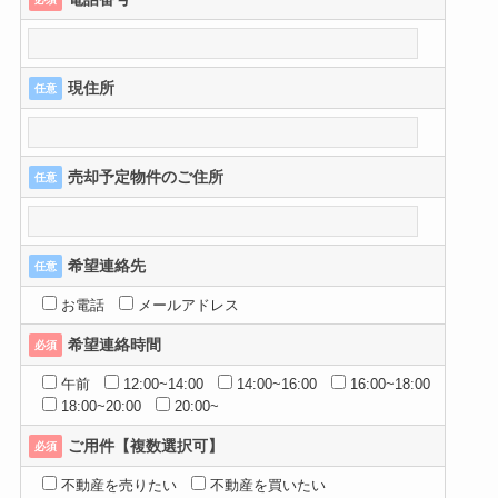
現住所
任意
売却予定物件のご住所
任意
希望連絡先
任意
お電話
メールアドレス
希望連絡時間
必須
午前
12:00~14:00
14:00~16:00
16:00~18:00
18:00~20:00
20:00~
ご用件【複数選択可】
必須
不動産を売りたい
不動産を買いたい