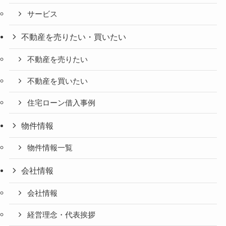
サービス
不動産を売りたい・買いたい
不動産を売りたい
不動産を買いたい
住宅ローン借入事例
物件情報
物件情報一覧
会社情報
会社情報
経営理念・代表挨拶