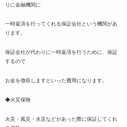
りに金融機関に
一時返済を行ってくれる保証会社という機関があ
ります。
保証会社が代わりに一時返済を行うために、保証
するので
お金を徴収しますといった費用になります。
◆火災保険
火災・風災・水災などがあった際に保証してくれ