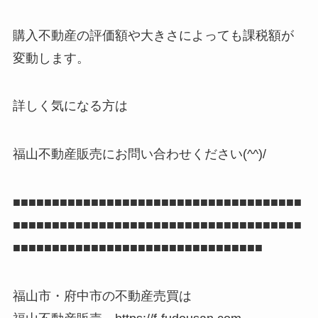
購入不動産の評価額や大きさによっても課税額が
変動します。
詳しく気になる方は
福山不動産販売にお問い合わせください(^^)/
■■■■■■■■■■■■■■■■■■■■■■■■■■■■■■■■■■■■■
■■■■■■■■■■■■■■■■■■■■■■■■■■■■■■■■■■■■■
■■■■■■■■■■■■■■■■■■■■■■■■■■■■■■■■
福山市・府中市の不動産売買は