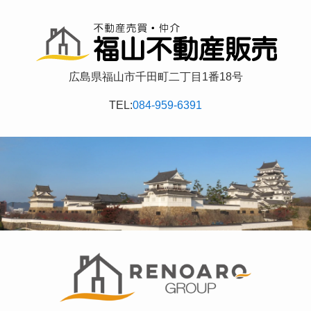
広島県福山市千田町二丁目1番18号
TEL:
084-959-6391