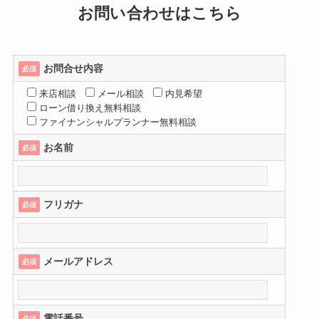
お問い合わせはこちら
お問合せ内容
必須
来店相談
メール相談
内見希望
ローン借り換え無料相談
ファイナンシャルプランナー無料相談
お名前
必須
フリガナ
必須
メールアドレス
必須
電話番号
必須