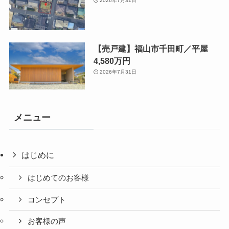
2026年7月31日
【売戸建】福山市千田町／平屋
4,580万円
2026年7月31日
メニュー
はじめに
はじめてのお客様
コンセプト
お客様の声