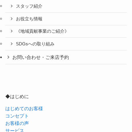
スタッフ紹介
お役立ち情報
《地域貢献事業のご紹介》
SDGsへの取り組み
お問い合わせ・ご来店予約
◆はじめに
はじめてのお客様
コンセプト
お客様の声
サービス