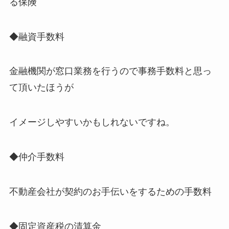
る保険
◆融資手数料
金融機関が窓口業務を行うので事務手数料と思っ
て頂いたほうが
イメージしやすいかもしれないですね。
◆仲介手数料
不動産会社が契約のお手伝いをするための手数料
◆固定資産税の清算金