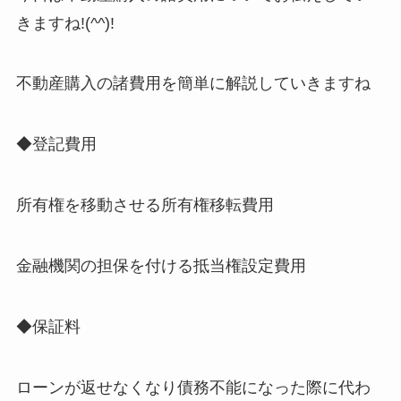
きますね!(^^)!
不動産購入の諸費用を簡単に解説していきますね
◆登記費用
所有権を移動させる所有権移転費用
金融機関の担保を付ける抵当権設定費用
◆保証料
ローンが返せなくなり債務不能になった際に代わ