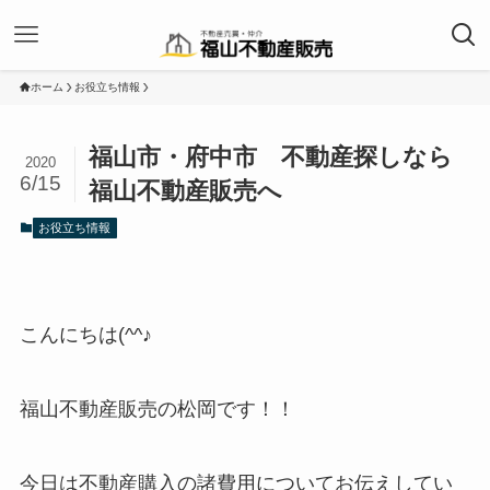
ホーム
お役立ち情報
福山市・府中市 不動産探しなら
2020
6/15
福山不動産販売へ
お役立ち情報
こんにちは(^^♪
福山不動産販売の松岡です！！
今日は不動産購入の諸費用についてお伝えしてい