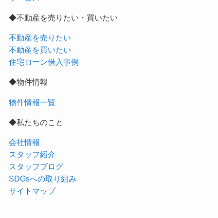
◆不動産を売りたい・買いたい
不動産を売りたい
不動産を買いたい
住宅ローン借入事例
◆物件情報
物件情報一覧
◆私たちのこと
会社情報
スタッフ紹介
スタッフブログ
SDGsへの取り組み
サイトマップ