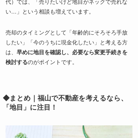
代）では、「売りたいけど地目がネックで売れな
い…」という相談も増えています。
売却のタイミングとして「年齢的にそろそろ手放
したい」「今のうちに現金化したい」と考える方
は、
早めに地目を確認し、必要なら変更手続きを
検討する
のがポイントです。
◆まとめ｜福山で不動産を考えるなら、
「地目」に注目！