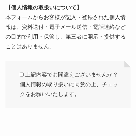
【個人情報の取扱いについて】
本フォームからお客様が記入・登録された個人情
報は、資料送付・電子メール送信・電話連絡など
の目的で利用・保管し、第三者に開示・提供する
ことはありません。
上記内容でお間違えございませんか？
個人情報の取り扱いに同意の上、チェッ
クをお願いいたします。