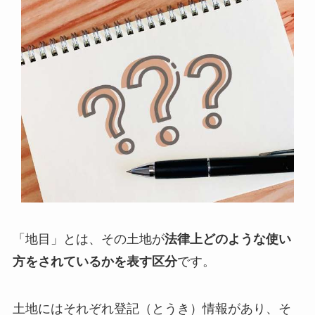
「地目」とは、その土地が
法律上どのような使い
方をされているかを表す区分
です。
土地にはそれぞれ登記（とうき）情報があり、そ