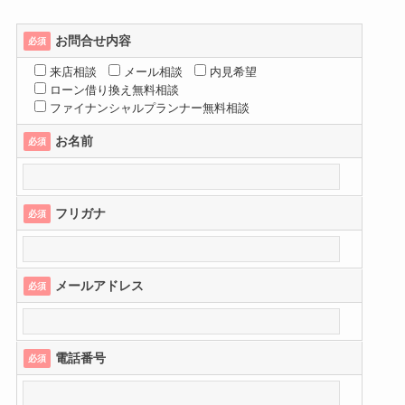
お問合せ内容
必須
来店相談
メール相談
内見希望
ローン借り換え無料相談
ファイナンシャルプランナー無料相談
お名前
必須
フリガナ
必須
メールアドレス
必須
電話番号
必須