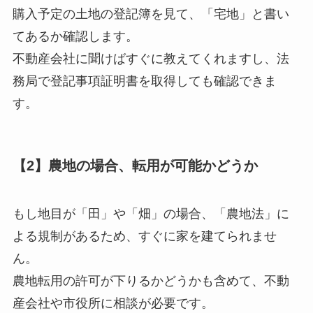
購入予定の土地の登記簿を見て、「宅地」と書い
てあるか確認します。
不動産会社に聞けばすぐに教えてくれますし、法
務局で登記事項証明書を取得しても確認できま
す。
【2】農地の場合、転用が可能かどうか
もし地目が「田」や「畑」の場合、「農地法」に
よる規制があるため、すぐに家を建てられませ
ん。
農地転用の許可が下りるかどうかも含めて、不動
産会社や市役所に相談が必要です。