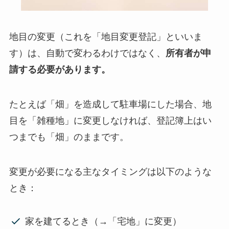
地目の変更（これを「地目変更登記」といいま
す）は、自動で変わるわけではなく、
所有者が申
請する必要があります。
たとえば「畑」を造成して駐車場にした場合、地
目を「雑種地」に変更しなければ、登記簿上はい
つまでも「畑」のままです。
変更が必要になる主なタイミングは以下のような
とき：
家を建てるとき（→「宅地」に変更）