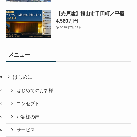
【売戸建】福山市千田町／平屋
4,580万円
2026年7月31日
メニュー
はじめに
はじめてのお客様
コンセプト
お客様の声
サービス