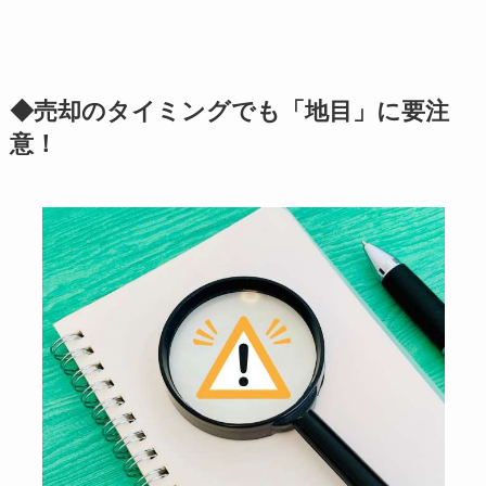
◆売却のタイミングでも「地目」に要注
意！