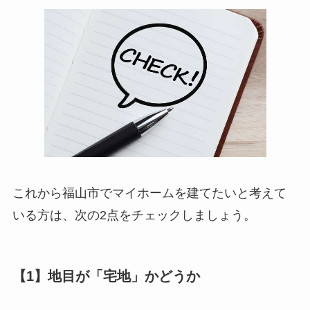
これから福山市でマイホームを建てたいと考えて
いる方は、次の2点をチェックしましょう。
【1】地目が「宅地」かどうか