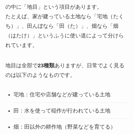
の中に「地目」という項目があります。
たとえば、家が建っている土地なら「宅地（たく
ち）」、田んぼなら「田（た）」、畑なら「畑
（はたけ）」というふうに使い道によって分けら
れています。
地目は全部で
23種類
ありますが、日常でよく見る
のは以下のようなものです。
宅地：住宅や店舗などが建っている土地
田：水を使って稲作が行われている土地
畑：田以外の耕作地（野菜などを育てる）