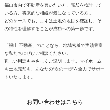
福山市内で不動産を買いたい方、売却を検討して
いる方、将来的な相続が気になっている方…
どのケースでも、まずは土地の地目を確認し、そ
の特性を理解することが成功への第一歩です。
「福山 不動産」のことなら、地域密着で実績豊富
な私たちにぜひご相談ください。
難しい用語もやさしくご説明します。マイホーム
も土地売却も、あなたの“次の一歩”を全力でサポー
トいたします。
お問い合わせはこちら