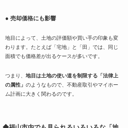
● 売却価格にも影響
地目によって、土地の評価額や買い手の印象も変
わります。たとえば「宅地」と「田」では、同じ
面積でも価格差が出るケースが多いです。
つまり、
地目は土地の使い道を制限する「法律上
の属性」
のようなもので、不動産取引やマイホー
ム計画に大きく関わるのです。
◆福山市内でも見られるいろいろな「地