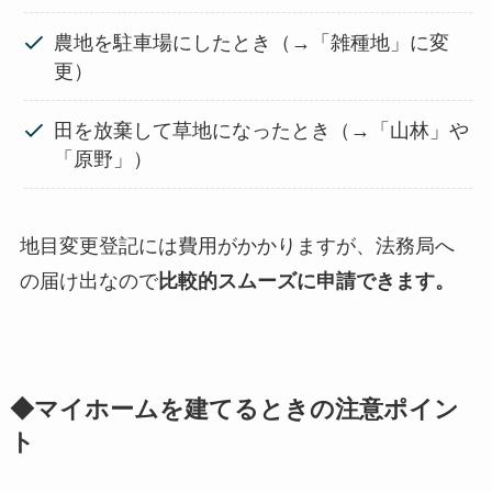
農地を駐車場にしたとき（→「雑種地」に変
更）
田を放棄して草地になったとき（→「山林」や
「原野」）
地目変更登記には費用がかかりますが、法務局へ
の届け出なので
比較的スムーズに申請できます。
◆マイホームを建てるときの注意ポイン
ト