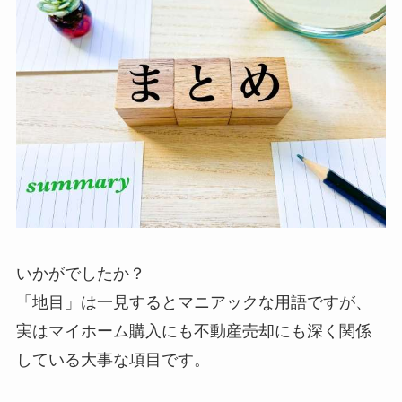
いかがでしたか？
「地目」は一見するとマニアックな用語ですが、
実はマイホーム購入にも不動産売却にも深く関係
している大事な項目です。