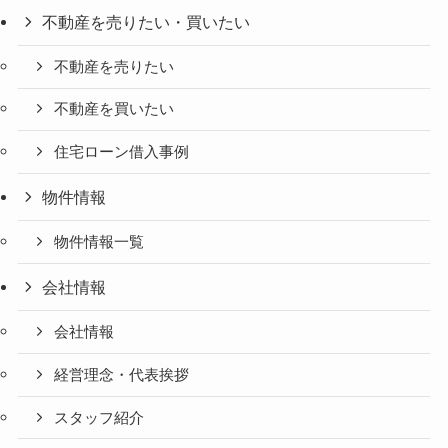
不動産を売りたい・買いたい
不動産を売りたい
不動産を買いたい
住宅ローン借入事例
物件情報
物件情報一覧
会社情報
会社情報
経営理念・代表挨拶
スタッフ紹介