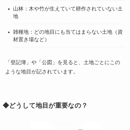
山林：木や竹が生えていて耕作されていない土
地
雑種地：どの地目にも当てはまらない土地（資
材置き場など）
「登記簿」や「公図」を見ると、土地ごとにこの
ような地目が記されています。
◆どうして地目が重要なの？