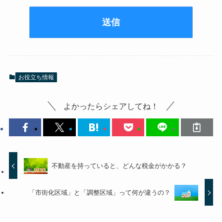
お役立ち情報
よかったらシェアしてね！
不動産を持っていると、どんな税金がかかる？
「市街化区域」と「調整区域」って何が違うの？