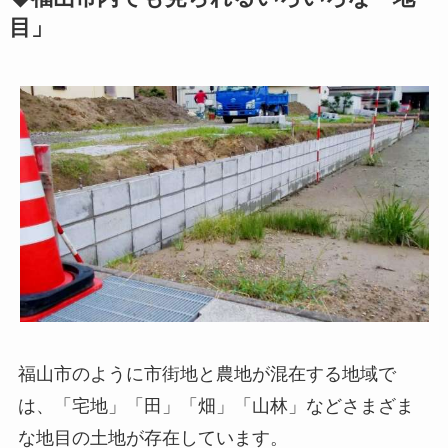
目」
福山市のように市街地と農地が混在する地域で
は、「宅地」「田」「畑」「山林」などさまざま
な地目の土地が存在しています。