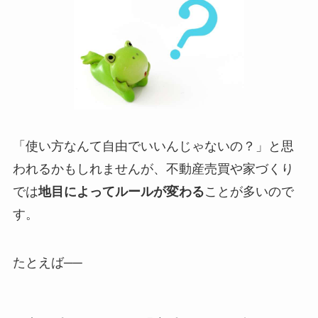
「使い方なんて自由でいいんじゃないの？」と思
われるかもしれませんが、不動産売買や家づくり
では
地目によってルールが変わる
ことが多いので
す。
たとえば──