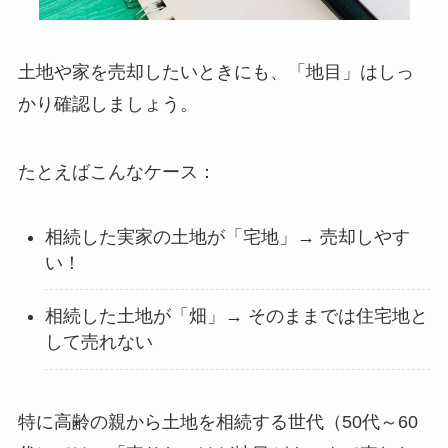
土地や家を売却したいときにも、「地目」はしっ
かり確認しましょう。
たとえばこんなケース：
相続した実家の土地が「宅地」→ 売却しやす
い！
相続した土地が「畑」→ そのままでは住宅地と
して売れない
特に高齢の親から土地を相続する世代（50代～60