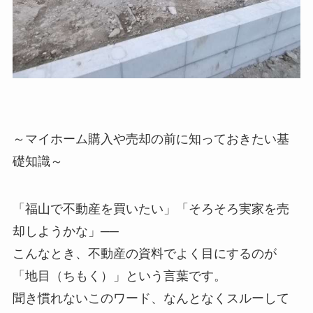
～マイホーム購入や売却の前に知っておきたい基
礎知識～
「福山で不動産を買いたい」「そろそろ実家を売
却しようかな」──
こんなとき、不動産の資料でよく目にするのが
「地目（ちもく）」という言葉です。
聞き慣れないこのワード、なんとなくスルーして