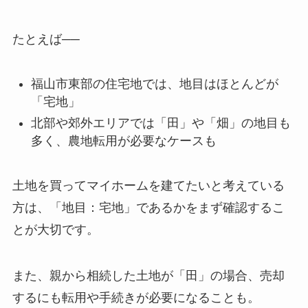
たとえば──
福山市東部の住宅地では、地目はほとんどが
「宅地」
北部や郊外エリアでは「田」や「畑」の地目も
多く、農地転用が必要なケースも
土地を買ってマイホームを建てたいと考えている
方は、「地目：宅地」であるかをまず確認するこ
とが大切です。
また、親から相続した土地が「田」の場合、売却
するにも転用や手続きが必要になることも。