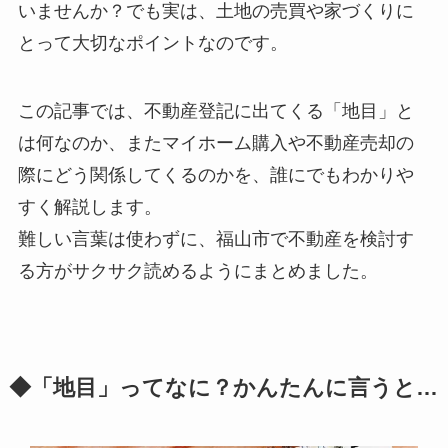
いませんか？でも実は、土地の売買や家づくりに
とって大切なポイントなのです。
この記事では、不動産登記に出てくる「地目」と
は何なのか、またマイホーム購入や不動産売却の
際にどう関係してくるのかを、誰にでもわかりや
すく解説します。
難しい言葉は使わずに、福山市で不動産を検討す
る方がサクサク読めるようにまとめました。
◆「地目」ってなに？かんたんに言うと…