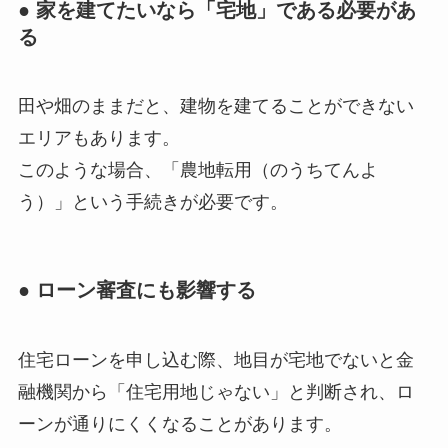
● 家を建てたいなら「宅地」である必要があ
る
田や畑のままだと、建物を建てることができない
エリアもあります。
このような場合、「農地転用（のうちてんよ
う）」という手続きが必要です。
● ローン審査にも影響する
住宅ローンを申し込む際、地目が宅地でないと金
融機関から「住宅用地じゃない」と判断され、ロ
ーンが通りにくくなることがあります。