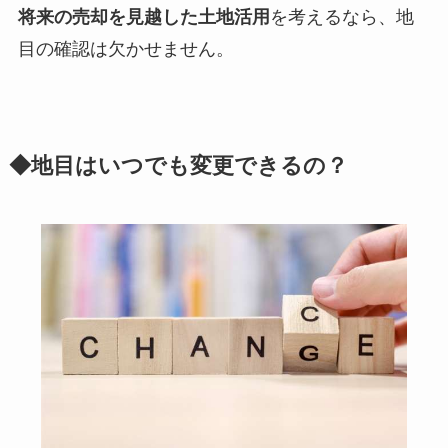
将来の売却を見越した土地活用
を考えるなら、地
目の確認は欠かせません。
◆地目はいつでも変更できるの？