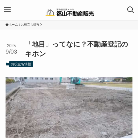
ホーム
お役立ち情報
「地目」ってなに？不動産登記の
2025
9/03
キホン
お役立ち情報