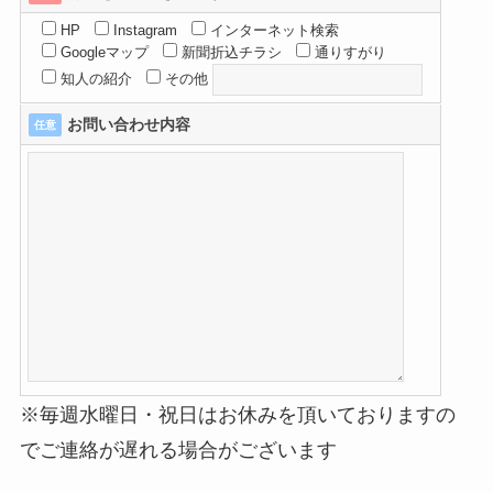
HP
Instagram
インターネット検索
Googleマップ
新聞折込チラシ
通りすがり
知人の紹介
その他
お問い合わせ内容
任意
※毎週水曜日・祝日はお休みを頂いておりますの
でご連絡が遅れる場合がございます