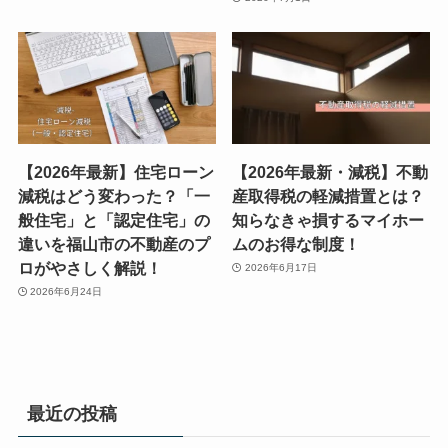
【2026年最新】住宅ローン
【2026年最新・減税】不動
減税はどう変わった？「一
産取得税の軽減措置とは？
般住宅」と「認定住宅」の
知らなきゃ損するマイホー
違いを福山市の不動産のプ
ムのお得な制度！
ロがやさしく解説！
2026年6月17日
2026年6月24日
最近の投稿